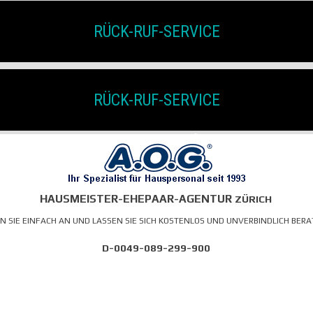
RÜCK-RUF-SERVICE
RÜCK-RUF-SERVICE
HAUSMEISTEREHEPAAR ZÜRICH
HAUSMEISTER-EHEPAAR-AGENTUR
ZÜRICH
N SIE EINFACH AN
UND LASSEN SIE SICH KOSTENLOS UND
UNVERBINDLICH BER
D-0049-089-299-900